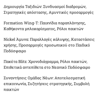
Δημιουργία Ταξιδιών: Συνδυασμοί διαδρομών,
Στρατηγικές απόστασης, Αμυντικές προσαρμογές
Formation Wing-T: Παιχνίδια παραπλάνησης,
Καθήκοντα μπλοκαρίσματος, Ρόλοι παικτών
Nickel Άμυνα: Παραλλαγές κάλυψης, Καταστάσεις
χρήσης, Προσαρμογές προσωπικού στο Παιδικό
Ποδόσφαιρο
Πακέτα Blitz: Χρονοδιάγραμμα, Ρόλοι παικτών,
Επιθετικά αντεπίθετα στο Νεανικό Ποδόσφαιρο
Συναντήσεις Ομάδας Νέων: Αποτελεσματική
επικοινωνία, Συζητήσεις στρατηγικής, Συμβολή
παικτών