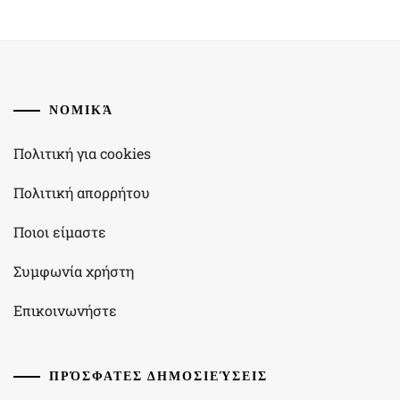
ΝΟΜΙΚΆ
Πολιτική για cookies
Πολιτική απορρήτου
Ποιοι είμαστε
Συμφωνία χρήστη
Επικοινωνήστε
ΠΡΌΣΦΑΤΕΣ ΔΗΜΟΣΙΕΎΣΕΙΣ