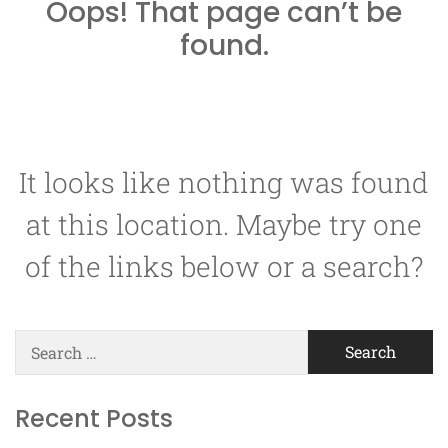
Oops! That page can’t be
found.
It looks like nothing was found
at this location. Maybe try one
of the links below or a search?
Search
for:
Recent Posts