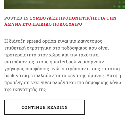
POSTED IN
ΣΥΜΒΟΥΛΈΣ ΠΡΟΠΟΝΗΤΙΚΉΣ ΓΙΑ ΤΗΝ
ΆΜΥΝΑ ΣΤΟ ΠΑΙΔΙΚΌ ΠΟΔΌΣΦΑΙΡΟ
Η διάταξη spread option είναι μια καινοτόμος
επιθετική στρατηγική στο ποδόσφαιρο που δίνει
προτεραιότητα στον χώρο και την ταχύτητα,
επιτρέποντας στους quarterback να παίρνουν
γρήγορες αποφάσεις ενώ επιτρέπουν στους running
back να εκμεταλλεύονται τα κενά της άμυνας. Αυτή η
προσέγγιση έχει γίνει ολοένα και πιο δημοφιλής λόγω
της ικανότητάς της
CONTINUE READING