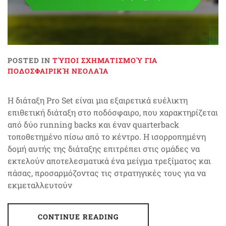
POSTED IN
ΤΎΠΟΙ ΣΧΗΜΑΤΙΣΜΟΎ ΓΙΑ
ΠΟΔΟΣΦΑΙΡΙΚΉ ΝΕΟΛΑΊΑ
Η διάταξη Pro Set είναι μια εξαιρετικά ευέλικτη
επιθετική διάταξη στο ποδόσφαιρο, που χαρακτηρίζεται
από δύο running backs και έναν quarterback
τοποθετημένο πίσω από το κέντρο. Η ισορροπημένη
δομή αυτής της διάταξης επιτρέπει στις ομάδες να
εκτελούν αποτελεσματικά ένα μείγμα τρεξίματος και
πάσας, προσαρμόζοντας τις στρατηγικές τους για να
εκμεταλλευτούν
CONTINUE READING