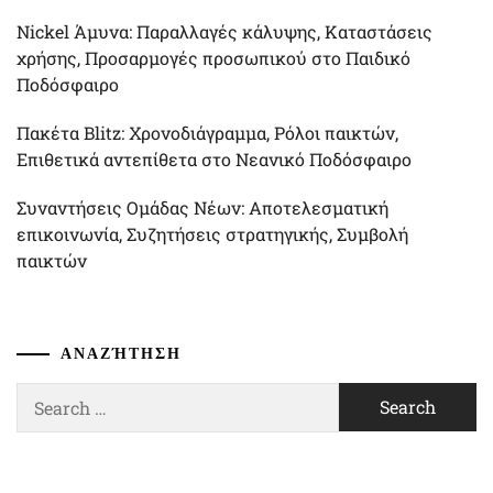
Nickel Άμυνα: Παραλλαγές κάλυψης, Καταστάσεις
χρήσης, Προσαρμογές προσωπικού στο Παιδικό
Ποδόσφαιρο
Πακέτα Blitz: Χρονοδιάγραμμα, Ρόλοι παικτών,
Επιθετικά αντεπίθετα στο Νεανικό Ποδόσφαιρο
Συναντήσεις Ομάδας Νέων: Αποτελεσματική
επικοινωνία, Συζητήσεις στρατηγικής, Συμβολή
παικτών
ΑΝΑΖΉΤΗΣΗ
Search
for: