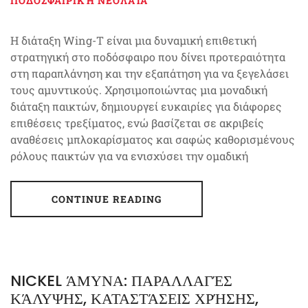
ΠΟΔΟΣΦΑΙΡΙΚΉ ΝΕΟΛΑΊΑ
Η διάταξη Wing-T είναι μια δυναμική επιθετική
στρατηγική στο ποδόσφαιρο που δίνει προτεραιότητα
στη παραπλάνηση και την εξαπάτηση για να ξεγελάσει
τους αμυντικούς. Χρησιμοποιώντας μια μοναδική
διάταξη παικτών, δημιουργεί ευκαιρίες για διάφορες
επιθέσεις τρεξίματος, ενώ βασίζεται σε ακριβείς
αναθέσεις μπλοκαρίσματος και σαφώς καθορισμένους
ρόλους παικτών για να ενισχύσει την ομαδική
CONTINUE READING
NICKEL ΆΜΥΝΑ: ΠΑΡΑΛΛΑΓΈΣ
ΚΆΛΥΨΗΣ, ΚΑΤΑΣΤΆΣΕΙΣ ΧΡΉΣΗΣ,