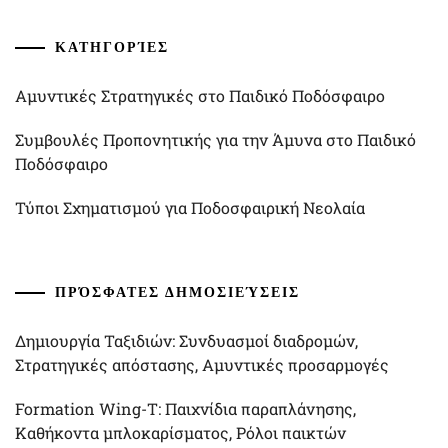
ΚΑΤΗΓΟΡΊΕΣ
Αμυντικές Στρατηγικές στο Παιδικό Ποδόσφαιρο
Συμβουλές Προπονητικής για την Άμυνα στο Παιδικό
Ποδόσφαιρο
Τύποι Σχηματισμού για Ποδοσφαιρική Νεολαία
ΠΡΌΣΦΑΤΕΣ ΔΗΜΟΣΙΕΎΣΕΙΣ
Δημιουργία Ταξιδιών: Συνδυασμοί διαδρομών,
Στρατηγικές απόστασης, Αμυντικές προσαρμογές
Formation Wing-T: Παιχνίδια παραπλάνησης,
Καθήκοντα μπλοκαρίσματος, Ρόλοι παικτών