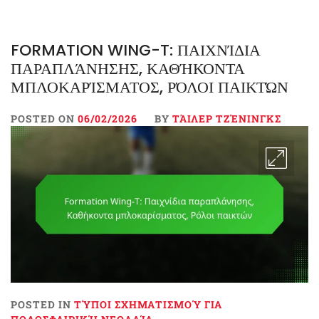
FORMATION WING-T: ΠΑΙΧΝΊΔΙΑ
ΠΑΡΑΠΛΆΝΗΣΗΣ, ΚΑΘΉΚΟΝΤΑ
ΜΠΛΟΚΑΡΊΣΜΑΤΟΣ, ΡΌΛΟΙ ΠΑΙΚΤΏΝ
POSTED ON
06/02/2026
BY
ΤΆΙΛΕΡ ΤΖΈΝΙΝΓΚΣ
POSTED IN
ΤΎΠΟΙ ΣΧΗΜΑΤΙΣΜΟΎ ΓΙΑ