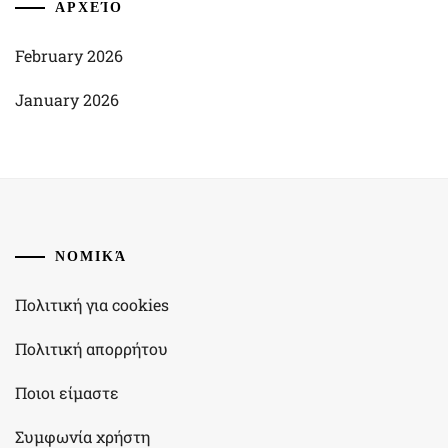
ΑΡΧΕΊΟ
February 2026
January 2026
ΝΟΜΙΚΆ
Πολιτική για cookies
Πολιτική απορρήτου
Ποιοι είμαστε
Συμφωνία χρήστη