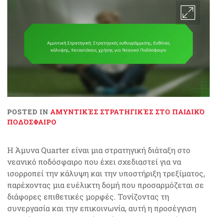
POSTED IN
ΑΜΥΝΤΙΚΈΣ ΣΤΡΑΤΗΓΙΚΈΣ ΣΤΟ ΠΑΙΔΙΚΌ
ΠΟΔΌΣΦΑΙΡΟ
Η Άμυνα Quarter είναι μια στρατηγική διάταξη στο
νεανικό ποδόσφαιρο που έχει σχεδιαστεί για να
ισορροπεί την κάλυψη και την υποστήριξη τρεξίματος,
παρέχοντας μια ευέλικτη δομή που προσαρμόζεται σε
διάφορες επιθετικές μορφές. Τονίζοντας τη
συνεργασία και την επικοινωνία, αυτή η προσέγγιση