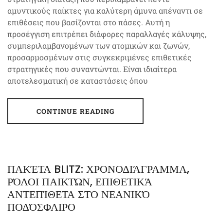
αμυντικούς παίκτες για καλύτερη άμυνα απέναντι σε
επιθέσεις που βασίζονται στο πάσες. Αυτή η
προσέγγιση επιτρέπει διάφορες παραλλαγές κάλυψης,
συμπεριλαμβανομένων των ατομικών και ζωνών,
προσαρμοσμένων στις συγκεκριμένες επιθετικές
στρατηγικές που συναντώνται. Είναι ιδιαίτερα
αποτελεσματική σε καταστάσεις όπου
CONTINUE READING
ΠΑΚΈΤΑ BLITZ: ΧΡΟΝΟΔΙΆΓΡΑΜΜΑ,
ΡΌΛΟΙ ΠΑΙΚΤΏΝ, ΕΠΙΘΕΤΙΚΆ
ΑΝΤΕΠΊΘΕΤΑ ΣΤΟ ΝΕΑΝΙΚΌ
ΠΟΔΌΣΦΑΙΡΟ