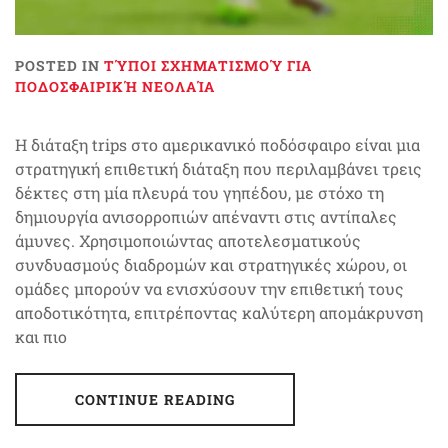
POSTED IN
ΤΎΠΟΙ ΣΧΗΜΑΤΙΣΜΟΎ ΓΙΑ
ΠΟΔΟΣΦΑΙΡΙΚΉ ΝΕΟΛΑΊΑ
Η διάταξη trips στο αμερικανικό ποδόσφαιρο είναι μια
στρατηγική επιθετική διάταξη που περιλαμβάνει τρεις
δέκτες στη μία πλευρά του γηπέδου, με στόχο τη
δημιουργία ανισορροπιών απέναντι στις αντίπαλες
άμυνες. Χρησιμοποιώντας αποτελεσματικούς
συνδυασμούς διαδρομών και στρατηγικές χώρου, οι
ομάδες μπορούν να ενισχύσουν την επιθετική τους
αποδοτικότητα, επιτρέποντας καλύτερη απομάκρυνση
και πιο
CONTINUE READING