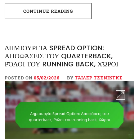
CONTINUE READING
ΔΗΜΙΟΥΡΓΊΑ SPREAD OPTION:
ΑΠΟΦΆΣΕΙΣ ΤΟΥ QUARTERBACK,
ΡΌΛΟΙ ΤΟΥ RUNNING BACK, ΧΏΡΟΙ
POSTED ON
05/02/2026
BY
ΤΆΙΛΕΡ ΤΖΈΝΙΝΓΚΣ