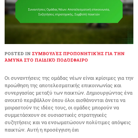
POSTED IN
ΣΥΜΒΟΥΛΈΣ ΠΡΟΠΟΝΗΤΙΚΉΣ ΓΙΑ ΤΗΝ
ΆΜΥΝΑ ΣΤΟ ΠΑΙΔΙΚΌ ΠΟΔΌΣΦΑΙΡΟ
Οι συναντήσεις της ομάδας νέων είναι κρίσιμες για την
προώθηση της αποτελεσματικής επικοινωνίας και
συνεργασίας μεταξύ των παικτών. Δημιουργώντας ένα
ανοιχτό περιβάλλον όπου όλοι αισθάνονται άνετα να
μοιραστούν τις ιδέες τους, οι ομάδες μπορούν να
συμμετάσχουν σε ουσιαστικές στρατηγικές
συζητήσεις και να ενσωματώσουν πολύτιμες απόψεις
παικτών. Αυτή η προσέγγιση όχι