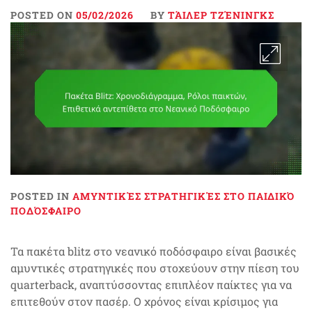
POSTED ON
05/02/2026
BY
ΤΆΙΛΕΡ ΤΖΈΝΙΝΓΚΣ
POSTED IN
ΑΜΥΝΤΙΚΈΣ ΣΤΡΑΤΗΓΙΚΈΣ ΣΤΟ ΠΑΙΔΙΚΌ
ΠΟΔΌΣΦΑΙΡΟ
Τα πακέτα blitz στο νεανικό ποδόσφαιρο είναι βασικές
αμυντικές στρατηγικές που στοχεύουν στην πίεση του
quarterback, αναπτύσσοντας επιπλέον παίκτες για να
επιτεθούν στον πασέρ. Ο χρόνος είναι κρίσιμος για