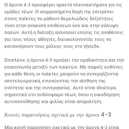
Η άμυνα 4-3 προσφέρει αρκετά πλεονεκτήματα για τις
ομάδες νέων. Η ισορροπημένη δομή της επιτρέπει
στους παίκτες να μάθουν θεμελιώδεις δεξιότητες
τόσο στην ανακοπή επιθέσεων όσο και στην κάλυψη
πασών. Αυτή η διάταξη απλοποιεί επίσης τις αναθέσεις
για τους νέους αθλητές, διευκολύνοντάς τους να
κατανοήσουν τους ρόλους τους στο γήπεδο.
Επιπλέον, η άμυνα 4-3 προάγει την ομαδικότητα και την
επικοινωνία μεταξύ των παικτών. Με σαφείς ευθύνες
για κάθε θέση, οι παίκτες μπορούν να συνεργάζονται
αποτελεσματικά, ενισχύοντας την αίσθηση της
ενότητας και της συνεργασίας. Αυτό είναι ιδιαίτερα
σημαντικό στο ποδόσφαιρο νέων, όπου η οικοδόμηση
αυτοπεποίθησης και φιλίας είναι απαραίτητη.
Κοινές παρανοήσεις σχετικά με την άμυνα 4-3
Μια κοινή παρανόηση σχετικά με την άμυνα 4-3 είναι