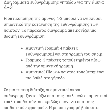
Διαγράμματα ευθυγράμμισης γηπέδου για την άμυνα
4-3
Η οπτικοποίηση της άμυνας 4-3 μπορεί να ενισχύσει
σημαντικά την κατανόηση της ευθυγράμμισης των
παικτών. Το παρακάτω διάγραμμα απεικονίζει μια
βασική ευθυγράμμιση:
Αμυντική Γραμμή: 4 παίκτες
ευθυγραμμισμένοι στη γραμμή του σκριμ.
Γραμμές: 3 παίκτες τοποθετημένοι πίσω
από την αμυντική γραμμή.
Αμυντικοί Πίσω: 4 παίκτες τοποθετημένοι
πιο βαθιά στο γήπεδο.
Σε μια τυπική διάταξη, οι αμυντικοί άκροι
ευθυγραμμίζονται έξω από τους τακλ, ενώ οι αμυντικοί
τακλ τοποθετούνται ακριβώς απέναντι από τους
επιθετικούς φρουρούς. Η μεσαία γραμμή βρίσκεται