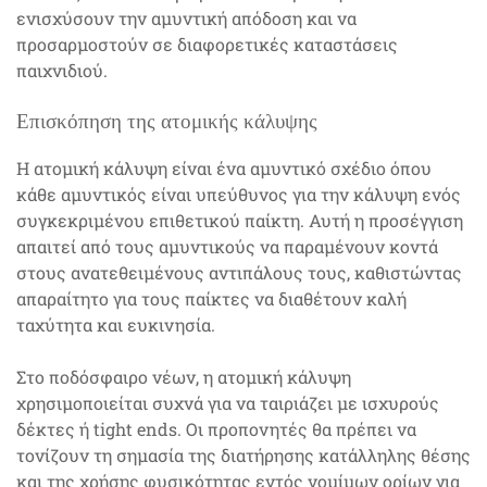
ενισχύσουν την αμυντική απόδοση και να
προσαρμοστούν σε διαφορετικές καταστάσεις
παιχνιδιού.
Επισκόπηση της ατομικής κάλυψης
Η ατομική κάλυψη είναι ένα αμυντικό σχέδιο όπου
κάθε αμυντικός είναι υπεύθυνος για την κάλυψη ενός
συγκεκριμένου επιθετικού παίκτη. Αυτή η προσέγγιση
απαιτεί από τους αμυντικούς να παραμένουν κοντά
στους ανατεθειμένους αντιπάλους τους, καθιστώντας
απαραίτητο για τους παίκτες να διαθέτουν καλή
ταχύτητα και ευκινησία.
Στο ποδόσφαιρο νέων, η ατομική κάλυψη
χρησιμοποιείται συχνά για να ταιριάζει με ισχυρούς
δέκτες ή tight ends. Οι προπονητές θα πρέπει να
τονίζουν τη σημασία της διατήρησης κατάλληλης θέσης
και της χρήσης φυσικότητας εντός νομίμων ορίων για