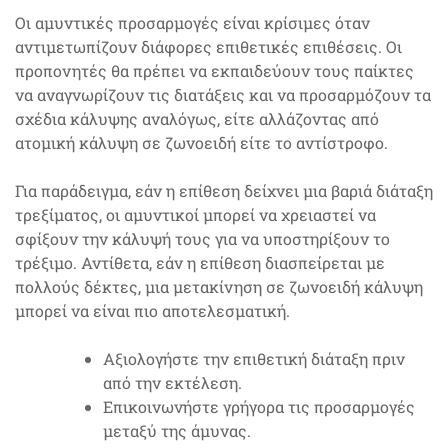
Οι αμυντικές προσαρμογές είναι κρίσιμες όταν
αντιμετωπίζουν διάφορες επιθετικές επιθέσεις. Οι
προπονητές θα πρέπει να εκπαιδεύουν τους παίκτες
να αναγνωρίζουν τις διατάξεις και να προσαρμόζουν τα
σχέδια κάλυψης αναλόγως, είτε αλλάζοντας από
ατομική κάλυψη σε ζωνοειδή είτε το αντίστροφο.
Για παράδειγμα, εάν η επίθεση δείχνει μια βαριά διάταξη
τρεξίματος, οι αμυντικοί μπορεί να χρειαστεί να
σφίξουν την κάλυψή τους για να υποστηρίξουν το
τρέξιμο. Αντίθετα, εάν η επίθεση διασπείρεται με
πολλούς δέκτες, μια μετακίνηση σε ζωνοειδή κάλυψη
μπορεί να είναι πιο αποτελεσματική.
Αξιολογήστε την επιθετική διάταξη πριν
από την εκτέλεση.
Επικοινωνήστε γρήγορα τις προσαρμογές
μεταξύ της άμυνας.