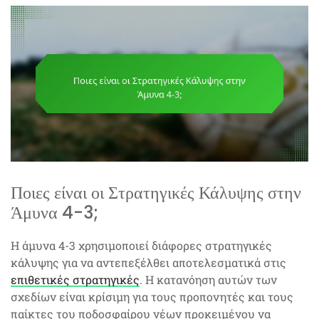
Ποιες είναι οι Στρατηγικές Κάλυψης στην
Άμυνα 4-3;
Η άμυνα 4-3 χρησιμοποιεί διάφορες στρατηγικές
κάλυψης για να αντεπεξέλθει αποτελεσματικά στις
επιθετικές στρατηγικές
. Η κατανόηση αυτών των
σχεδίων είναι κρίσιμη για τους προπονητές και τους
παίκτες του ποδοσφαίρου νέων προκειμένου να