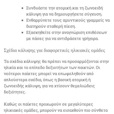
Συνδυάστε την ατομική και τη ζωνοειδή
κάλυψη για να δημιουργήσετε σύγχυση.
Ενθαρρύνετε τους αμυντικούς γραμμείς να
διατηρούν σταθερή πίεση.
Εξασκηθείτε στην αναγνώριση επιθέσεων
με πάσες για να αντιδράσετε γρήγορα.
Σχέδια κάλυψης για διαφορετικές ηλικιακές ομάδες
Τα σχέδια κάλυψης θα πρέπει να προσαρμόζονται στην
ηλικία και το επίπεδο δεξιοτήτων των παικτών. Οι
νεότεροι παίκτες μπορεί να επωφεληθούν από
απλούστερα σχέδια, όπως η βασική ατομική ή
ζωνοειδής κάλυψη, για να χτίσουν θεμελιώδεις
δεξιότητες.
Καθώς οι παίκτες προχωρούν σε μεγαλύτερες
ηλικιακές ομάδες, μπορούν να εισαχθούν πιο σύνθετα