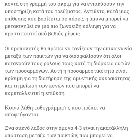
κοντά στη γραμμή του σκριμ για να ενισχύσουν την
υποστήριξη κατά του τρεξίματος. Αντίθετα, κατά μιας
επίθεσης που βασίζεται σε πάσες, η άμυνα μπορεί να
μετακινηθεί σε μια πιο ζωνοειδή κάλυψη για να
προστατευτεί από βαθιές ρίψεις.
Οι προπονητές θα πρέπει να τονίζουν την επικοινωνία
μεταξύ των παικτών για να διασφαλίσουν ότι όλοι
κατανοούν τους ρόλους τους κατά τη διάρκεια αυτών
των προσαρμογών. Αυτή η προσαρμοστικότητα είναι
κρίσιμη για τη διατήρηση της αμυντικής ακεραιότητας
και τη μείωση των κενών που μπορεί να
εκμεταλλευτεί η επίθεση.
Κοινά λάθη ευθυγράμμισης που πρέπει να
αποφεύγονται
Ένα συχνό λάθος στην άμυνα 4-3 είναι η ακατάλληλη
απόσταση μεταξύ των παικτών, που μπορεί να