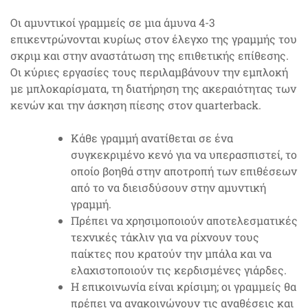
Οι αμυντικοί γραμμείς σε μια άμυνα 4-3
επικεντρώνονται κυρίως στον έλεγχο της γραμμής του
σκριμ και στην αναστάτωση της επιθετικής επίθεσης.
Οι κύριες εργασίες τους περιλαμβάνουν την εμπλοκή
με μπλοκαρίσματα, τη διατήρηση της ακεραιότητας των
κενών και την άσκηση πίεσης στον quarterback.
Κάθε γραμμή ανατίθεται σε ένα
συγκεκριμένο κενό για να υπερασπιστεί, το
οποίο βοηθά στην αποτροπή των επιθέσεων
από το να διεισδύσουν στην αμυντική
γραμμή.
Πρέπει να χρησιμοποιούν αποτελεσματικές
τεχνικές τάκλιν για να ρίχνουν τους
παίκτες που κρατούν την μπάλα και να
ελαχιστοποιούν τις κερδισμένες γιάρδες.
Η επικοινωνία είναι κρίσιμη; οι γραμμείς θα
πρέπει να ανακοινώνουν τις αναθέσεις και