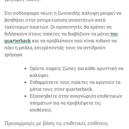
Στο ποδόσφαιρο νέων, η ζωνοειδής κάλυψη μπορεί να
βοηθήσει στην αντιμετώπιση ανισοτήτων κατά
ταχύτερων παικτών. Οι προπονητές θα πρέπει να
διδάσκουν στους παίκτες να διαβάζουν τα μάτια
του
quarterback
και να προβλέπουν πού είναι πιθανό να
πάει η μπάλα, επιτρέποντάς τους να αντιδρούν
γρήγορα.
Ορίστε σαφείς ζώνες για κάθε αμυντικό να
καλύψει.
Ενθαρρύνετε τους παίκτες να κρατούν τα
μάτια τους στον quarterback.
Εξασκηθείτε στην αναγνώριση επιθετικών
σχημάτων για να προβλέψετε τις
επιθέσεις.
Προσαρμογές με βάση τις επιθετικές επιθέσεις