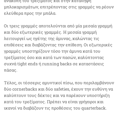
ανακοπή του τρεξίματος και στην κατάληψη
μπλοκαρισμάτων, επιτρέποντας στις γραμμές να ρέουν
ελεύθερα προς την μπάλα.
Οι τρεις γραμμές αποτελούνται από μία μεσαία γραμμή
και δύο εξωτερικές γραμμές. Η μεσαία γραμμή
λειτουργεί ως ηγέτης της άμυνας, καλώντας τις
επιθέσεις και διαβάζοντας την επίθεση. Οι εξωτερικές
γραμμές υποστηρίζουν τόσο την άμυνα κατά του
τρεξίματος όσο και κατά των πασών, καλύπτοντας
συχνά tight ends ή running backs σε καταστάσεις
πάσας.
Τέλος, οι τέσσερις αμυντικοί πίσω, που περιλαμβάνουν
δύο cornerbacks και δύο safeties, έχουν την ευθύνη να
καλύπτουν τους δέκτες και να παρέχουν υποστήριξη
κατά του τρεξίματος. Πρέπει να είναι γρήγοροι και
ικανοί να διαβάζουν τις προθέσεις του quarterback.