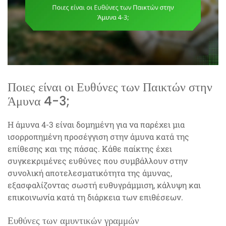
Ποιες είναι οι Ευθύνες των Παικτών στην
Άμυνα 4-3;
Η άμυνα 4-3 είναι δομημένη για να παρέχει μια
ισορροπημένη προσέγγιση στην άμυνα κατά της
επίθεσης και της πάσας. Κάθε παίκτης έχει
συγκεκριμένες ευθύνες που συμβάλλουν στην
συνολική αποτελεσματικότητα της άμυνας,
εξασφαλίζοντας σωστή ευθυγράμμιση, κάλυψη και
επικοινωνία κατά τη διάρκεια των επιθέσεων.
Ευθύνες των αμυντικών γραμμών