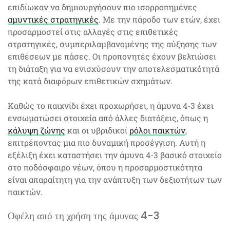
επιδίωκαν να δημιουργήσουν πιο ισορροπημένες
αμυντικές στρατηγικές
. Με την πάροδο των ετών, έχει
προσαρμοστεί στις αλλαγές στις επιθετικές
στρατηγικές, συμπεριλαμβανομένης της αύξησης των
επιθέσεων με πάσες. Οι προπονητές έχουν βελτιώσει
τη διάταξη για να ενισχύσουν την αποτελεσματικότητά
της κατά διαφόρων επιθετικών σχημάτων.
Καθώς το παιχνίδι έχει προχωρήσει, η άμυνα 4-3 έχει
ενσωματώσει στοιχεία από άλλες διατάξεις, όπως η
κάλυψη ζώνης
και οι υβριδικοί
ρόλοι παικτών
,
επιτρέποντας μια πιο δυναμική προσέγγιση. Αυτή η
εξέλιξη έχει καταστήσει την άμυνα 4-3 βασικό στοιχείο
στο ποδόσφαιρο νέων, όπου η προσαρμοστικότητα
είναι απαραίτητη για την ανάπτυξη των δεξιοτήτων των
παικτών.
Οφέλη από τη χρήση της άμυνας 4-3