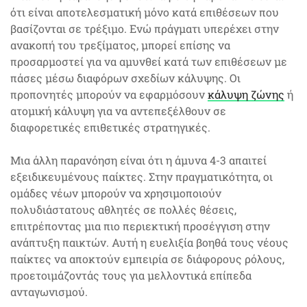
ότι είναι αποτελεσματική μόνο κατά επιθέσεων που
βασίζονται σε τρέξιμο. Ενώ πράγματι υπερέχει στην
ανακοπή του τρεξίματος, μπορεί επίσης να
προσαρμοστεί για να αμυνθεί κατά των επιθέσεων με
πάσες μέσω διαφόρων σχεδίων κάλυψης. Οι
προπονητές μπορούν να εφαρμόσουν
κάλυψη ζώνης
ή
ατομική κάλυψη για να αντεπεξέλθουν σε
διαφορετικές επιθετικές στρατηγικές.
Μια άλλη παρανόηση είναι ότι η άμυνα 4-3 απαιτεί
εξειδικευμένους παίκτες. Στην πραγματικότητα, οι
ομάδες νέων μπορούν να χρησιμοποιούν
πολυδιάστατους αθλητές σε πολλές θέσεις,
επιτρέποντας μια πιο περιεκτική προσέγγιση στην
ανάπτυξη παικτών. Αυτή η ευελιξία βοηθά τους νέους
παίκτες να αποκτούν εμπειρία σε διάφορους ρόλους,
προετοιμάζοντάς τους για μελλοντικά επίπεδα
ανταγωνισμού.