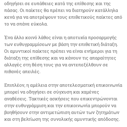
οδηγήσει σε ευπάθειες κατά της επίθεσης και της
πάσας. Οι παίκτες θα πρέπει να διατηρούν κατάλληλα
κενά για να αποτρέψουν τους επιθετικούς παίκτες από
το να σπάνε εύκολα.
Ένα άλλο κοινό λάθος είναι η αποτυχία προσαρμογής
των ευθυγραμμίσεων με βάση την επιθετική διάταξη.
Οι αμυντικοί παίκτες πρέπει να είναι ενήμεροι για τη
διάταξη της επίθεσης και να κάνουν τις απαραίτητες
αλλαγές στη θέση τους για να αντεπεξέλθουν σε
πιθανές απειλές.
Επιπλέον, η αμέλεια στην αποτελεσματική επικοινωνία
μπορεί να οδηγήσει σε σύγχυση και χαμένες
αναθέσεις. Τακτικές ασκήσεις που επικεντρώνονται
στην ευθυγράμμιση και την επικοινωνία μπορούν να
βοηθήσουν στην αντιμετώπιση αυτών των ζητημάτων
και στη βελτίωση της συνολικής αμυντικής απόδοσης.