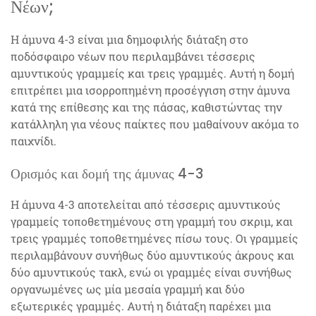
Νέων;
Η άμυνα 4-3 είναι μια δημοφιλής διάταξη στο
ποδόσφαιρο νέων που περιλαμβάνει τέσσερις
αμυντικούς γραμμείς και τρεις γραμμές. Αυτή η δομή
επιτρέπει μια ισορροπημένη προσέγγιση στην άμυνα
κατά της επίθεσης και της πάσας, καθιστώντας την
κατάλληλη για νέους παίκτες που μαθαίνουν ακόμα το
παιχνίδι.
Ορισμός και δομή της άμυνας 4-3
Η άμυνα 4-3 αποτελείται από τέσσερις αμυντικούς
γραμμείς τοποθετημένους στη γραμμή του σκριμ, και
τρεις γραμμές τοποθετημένες πίσω τους. Οι γραμμείς
περιλαμβάνουν συνήθως δύο αμυντικούς άκρους και
δύο αμυντικούς τακλ, ενώ οι γραμμές είναι συνήθως
οργανωμένες ως μία μεσαία γραμμή και δύο
εξωτερικές γραμμές. Αυτή η διάταξη παρέχει μια