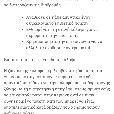
να διαταράξουν τις διαδρομές.
Αναθέστε σε κάθε αμυντικό έναν
συγκεκριμένο επιθετικό παίκτη.
Ενθαρρύνετε τη στενή κάλυψη για να
περιορίσετε την απόσταση.
Χρησιμοποιήστε την επικοινωνία για να
αλλάξετε αναθέσεις αν χρειαστεί.
Επισκόπηση της ζωνοειδούς κάλυψης
Η ζωνοειδής κάλυψη περιλαμβάνει τη διαίρεση του
γηπέδου σε συγκεκριμένες περιοχές, με κάθε
αμυντικό υπεύθυνο για την κάλυψη μιας καθορισμένης
ζώνης. Αυτή η στρατηγική επιτρέπει στους αμυντικούς
να επικεντρώνονται στην περιοχή αντί σε έναν
συγκεκριμένο παίκτη, κάτι που μπορεί να είναι
αποτελεσματικό κατά ομάδων που χρησιμοποιούν
γρήγορες πάσες.