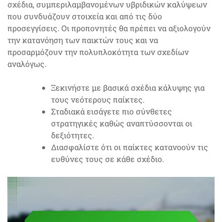
σχέδια, συμπεριλαμβανομένων υβριδικών καλύψεων
που συνδυάζουν στοιχεία και από τις δύο
προσεγγίσεις. Οι προπονητές θα πρέπει να αξιολογούν
την κατανόηση των παικτών τους και να
προσαρμόζουν την πολυπλοκότητα των σχεδίων
αναλόγως.
Ξεκινήστε με βασικά σχέδια κάλυψης για
τους νεότερους παίκτες.
Σταδιακά εισάγετε πιο σύνθετες
στρατηγικές καθώς αναπτύσσονται οι
δεξιότητες.
Διασφαλίστε ότι οι παίκτες κατανοούν τις
ευθύνες τους σε κάθε σχέδιο.