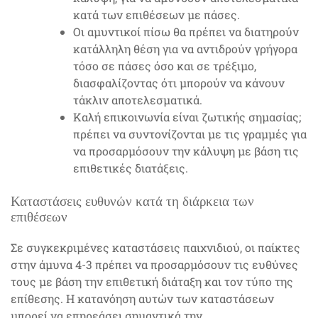
κατά των επιθέσεων με πάσες.
Οι αμυντικοί πίσω θα πρέπει να διατηρούν
κατάλληλη θέση για να αντιδρούν γρήγορα
τόσο σε πάσες όσο και σε τρέξιμο,
διασφαλίζοντας ότι μπορούν να κάνουν
τάκλιν αποτελεσματικά.
Καλή επικοινωνία είναι ζωτικής σημασίας;
πρέπει να συντονίζονται με τις γραμμές για
να προσαρμόσουν την κάλυψη με βάση τις
επιθετικές διατάξεις.
Καταστάσεις ευθυνών κατά τη διάρκεια των
επιθέσεων
Σε συγκεκριμένες καταστάσεις παιχνιδιού, οι παίκτες
στην άμυνα 4-3 πρέπει να προσαρμόσουν τις ευθύνες
τους με βάση την επιθετική διάταξη και τον τύπο της
επίθεσης. Η κατανόηση αυτών των καταστάσεων
μπορεί να επηρεάσει σημαντικά την