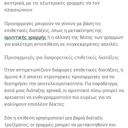
κεντρικά, με τις εξωτερικές γραμμές να τον
πλαισιώνουν.
Προσαρμογές μπορούν να γίνουν με βάση τις
επιθετικές διατάξεις, όπως η μετακίνηση της
αμυντικής γραμμής
ή η αλλαγή της θέσης των γραμμών
για καλύτερη αντεπίθεση σε συγκεκριμένες απειλές.
Προσαρμογές για διαφορετικές επιθετικές διατάξεις
Όταν αντιμετωπίζουν διάφορες επιθετικές διατάξεις, η
άμυνα 4-3 απαιτεί στρατηγικές προσαρμογές για να
διατηρήσει την αποτελεσματικότητα. Για παράδειγμα,
κατά μιας διάταξης spread, οι αμυντικοί πίσω μπορεί να
χρειαστεί να ευθυγραμμιστούν πιο ευρέως για να
καλύψουν επιπλέον δέκτες.
Εάν η επίθεση χρησιμοποιεί μια βαριά διάταξη
τρεξίματος, οι γραμμές μπορεί να μετακινηθούν πιο