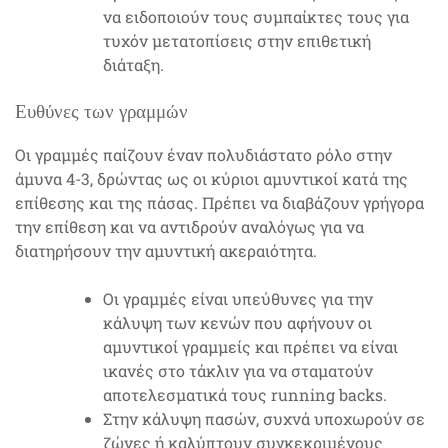
να ειδοποιούν τους συμπαίκτες τους για
τυχόν μετατοπίσεις στην επιθετική
διάταξη.
Ευθύνες των γραμμών
Οι γραμμές παίζουν έναν πολυδιάστατο ρόλο στην
άμυνα 4-3, δρώντας ως οι κύριοι αμυντικοί κατά της
επίθεσης και της πάσας. Πρέπει να διαβάζουν γρήγορα
την επίθεση και να αντιδρούν αναλόγως για να
διατηρήσουν την αμυντική ακεραιότητα.
Οι γραμμές είναι υπεύθυνες για την
κάλυψη των κενών που αφήνουν οι
αμυντικοί γραμμείς και πρέπει να είναι
ικανές στο τάκλιν για να σταματούν
αποτελεσματικά τους running backs.
Στην κάλυψη πασών, συχνά υποχωρούν σε
ζώνες ή καλύπτουν συγκεκριμένους