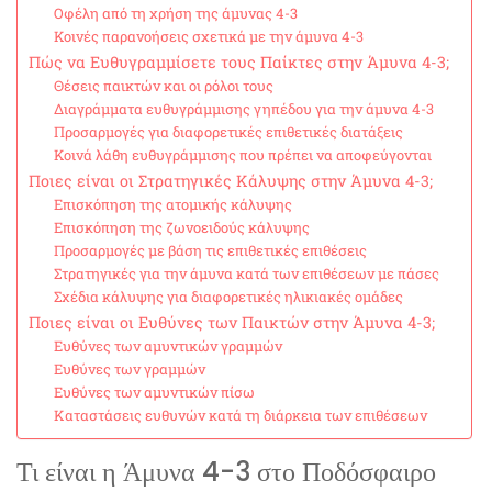
Οφέλη από τη χρήση της άμυνας 4-3
Κοινές παρανοήσεις σχετικά με την άμυνα 4-3
Πώς να Ευθυγραμμίσετε τους Παίκτες στην Άμυνα 4-3;
Θέσεις παικτών και οι ρόλοι τους
Διαγράμματα ευθυγράμμισης γηπέδου για την άμυνα 4-3
Προσαρμογές για διαφορετικές επιθετικές διατάξεις
Κοινά λάθη ευθυγράμμισης που πρέπει να αποφεύγονται
Ποιες είναι οι Στρατηγικές Κάλυψης στην Άμυνα 4-3;
Επισκόπηση της ατομικής κάλυψης
Επισκόπηση της ζωνοειδούς κάλυψης
Προσαρμογές με βάση τις επιθετικές επιθέσεις
Στρατηγικές για την άμυνα κατά των επιθέσεων με πάσες
Σχέδια κάλυψης για διαφορετικές ηλικιακές ομάδες
Ποιες είναι οι Ευθύνες των Παικτών στην Άμυνα 4-3;
Ευθύνες των αμυντικών γραμμών
Ευθύνες των γραμμών
Ευθύνες των αμυντικών πίσω
Καταστάσεις ευθυνών κατά τη διάρκεια των επιθέσεων
Τι είναι η Άμυνα 4-3 στο Ποδόσφαιρο