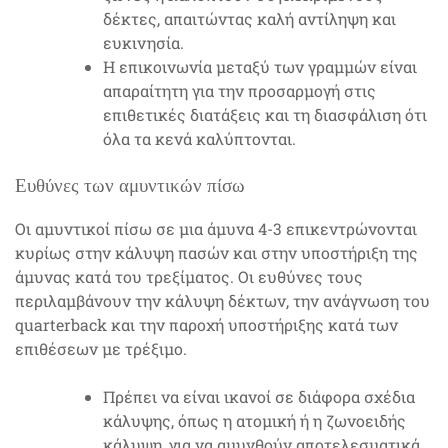
δέκτες, απαιτώντας καλή αντίληψη και
ευκινησία.
Η επικοινωνία μεταξύ των γραμμών είναι
απαραίτητη για την προσαρμογή στις
επιθετικές διατάξεις και τη διασφάλιση ότι
όλα τα κενά καλύπτονται.
Ευθύνες των αμυντικών πίσω
Οι αμυντικοί πίσω σε μια άμυνα 4-3 επικεντρώνονται
κυρίως στην κάλυψη πασών και στην υποστήριξη της
άμυνας κατά του τρεξίματος. Οι ευθύνες τους
περιλαμβάνουν την κάλυψη δέκτων, την ανάγνωση του
quarterback και την παροχή υποστήριξης κατά των
επιθέσεων με τρέξιμο.
Πρέπει να είναι ικανοί σε διάφορα σχέδια
κάλυψης, όπως η ατομική ή η ζωνοειδής
κάλυψη, για να αμυνθούν αποτελεσματικά