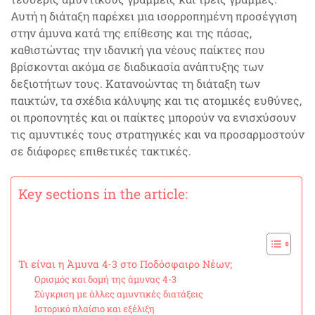
Αυτή η διάταξη παρέχει μια ισορροπημένη προσέγγιση
στην άμυνα κατά της επίθεσης και της πάσας,
καθιστώντας την ιδανική για νέους παίκτες που
βρίσκονται ακόμα σε διαδικασία ανάπτυξης των
δεξιοτήτων τους. Κατανοώντας τη διάταξη των
παικτών, τα σχέδια κάλυψης και τις ατομικές ευθύνες,
οι προπονητές και οι παίκτες μπορούν να ενισχύσουν
τις αμυντικές τους στρατηγικές και να προσαρμοστούν
σε διάφορες επιθετικές τακτικές.
Key sections in the article:
Τι είναι η Άμυνα 4-3 στο Ποδόσφαιρο Νέων;
Ορισμός και δομή της άμυνας 4-3
Σύγκριση με άλλες αμυντικές διατάξεις
Ιστορικό πλαίσιο και εξέλιξη