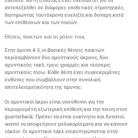
αντεπεξέλθει σε διάφορες επιθετικές στρατηγικές,
διατηρώντας ταυτόχρονα ευελιξία και δύναμη κατά
των επιθέσεων και των πασών.
Θέσεις παικτών και οι ρόλοι τους
Στην άμυνα 4-3, οι βασικές θέσεις παικτών
περιλαμβάνουν δύο αμυντικούς άκρους, δύο
αμυντικούς τακλ, τρεις γραμμές και τέσσερις
αμυντικούς πίσω. Κάθε θέση έχει συγκεκριμένες
ευθύνες που συμβάλλουν στην συνολική
αποτελεσματικότητα της άμυνας.
Οι αμυντικοί άκροι είναι υπεύθυνοι για την
περιορισμένη εξωτερική επίθεση και την πίεση στον
quarterback. Πρέπει να είναι ευκίνητοι και δυνατοί,
ικανοί να αποφεύγουν μπλοκαρίσματα και να κάνουν
τάκλιν. Οι αμυντικοί τακλ επικεντρώνονται στην