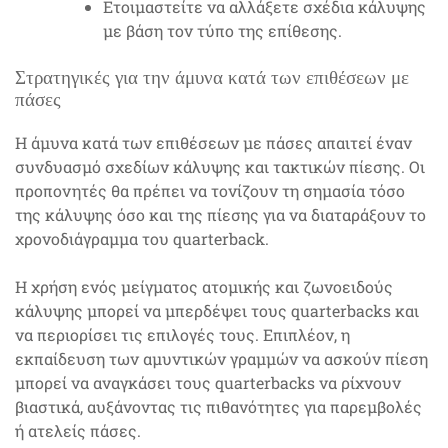
Ετοιμαστείτε να αλλάξετε σχέδια κάλυψης
με βάση τον τύπο της επίθεσης.
Στρατηγικές για την άμυνα κατά των επιθέσεων με
πάσες
Η άμυνα κατά των επιθέσεων με πάσες απαιτεί έναν
συνδυασμό σχεδίων κάλυψης και τακτικών πίεσης. Οι
προπονητές θα πρέπει να τονίζουν τη σημασία τόσο
της κάλυψης όσο και της πίεσης για να διαταράξουν το
χρονοδιάγραμμα του quarterback.
Η χρήση ενός μείγματος ατομικής και ζωνοειδούς
κάλυψης μπορεί να μπερδέψει τους quarterbacks και
να περιορίσει τις επιλογές τους. Επιπλέον, η
εκπαίδευση των αμυντικών γραμμών να ασκούν πίεση
μπορεί να αναγκάσει τους quarterbacks να ρίχνουν
βιαστικά, αυξάνοντας τις πιθανότητες για παρεμβολές
ή ατελείς πάσες.