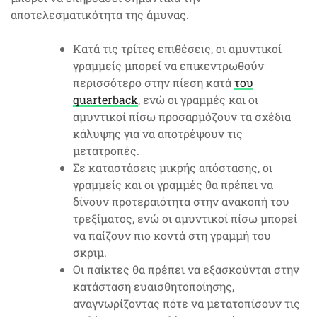
αποτελεσματικότητα της άμυνας.
Κατά τις τρίτες επιθέσεις, οι αμυντικοί
γραμμείς μπορεί να επικεντρωθούν
περισσότερο στην πίεση κατά
του
quarterback
, ενώ οι γραμμές και οι
αμυντικοί πίσω προσαρμόζουν τα σχέδια
κάλυψης για να αποτρέψουν τις
μετατροπές.
Σε καταστάσεις μικρής απόστασης, οι
γραμμείς και οι γραμμές θα πρέπει να
δίνουν προτεραιότητα στην ανακοπή του
τρεξίματος, ενώ οι αμυντικοί πίσω μπορεί
να παίζουν πιο κοντά στη γραμμή του
σκριμ.
Οι παίκτες θα πρέπει να εξασκούνται στην
κατάσταση ευαισθητοποίησης,
αναγνωρίζοντας πότε να μετατοπίσουν τις