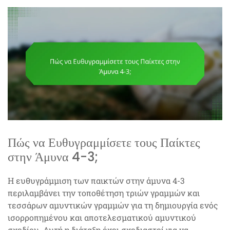
Πώς να Ευθυγραμμίσετε τους Παίκτες
στην Άμυνα 4-3;
Η ευθυγράμμιση των παικτών στην άμυνα 4-3
περιλαμβάνει την τοποθέτηση τριών γραμμών και
τεσσάρων αμυντικών γραμμών για τη δημιουργία ενός
ισορροπημένου και αποτελεσματικού αμυντικού
σχεδίου. Αυτή η διάταξη έχει σχεδιαστεί για να