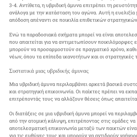
3-4. Αντίθετα, η υβριδική άμυνα επιτρέπει τη ρευστότη
ανάλογα με την κατάσταση του αγώνα. Αυτή η ευελιξία
απόδοση απέναντι σε ποικιλία επιθετικών στρατηγικών
Ενώ τα παραδοσιακά σχήματα μπορεί να είναι αποτελεσ
που απαιτείται για να αντιμετωπίσουν ποικιλόμορφες ε
μπορούν να προσαρμοστούν σε πραγματικό χρόνο, καθι
νέων, όπου τα επίπεδα ικανοτήτων και οι στρατηγικές
Συστατικά μιας υβριδικής άμυνας
Μια υβριδική άμυνα περιλαμβάνει αρκετά βασικά συστα
και στρατηγική επικοινωνία. Οι παίκτες πρέπει να εκ
επιτρέποντάς τους να αλλάζουν θέσεις όπως απαιτείτα
Οι διατάξεις σε μια υβριδική άμυνα μπορεί να περιλαμ
από την ατομική κάλυψη, επιτρέποντας στις ομάδες να
αποτελεσματική επικοινωνία μεταξύ των παικτών είναι 
για τις ευθύνες τους και μπορούν να αντιδρούν γρήγορ