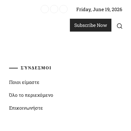
Friday, June 19, 2026
καρίσματος, Ρόλοι παικτών
Subscribe Now
ΣΎΝΔΕΣΜΟΙ
Ποιοι είμαστε
Όλο το περιεχόμενο
Επικοινωνήστε