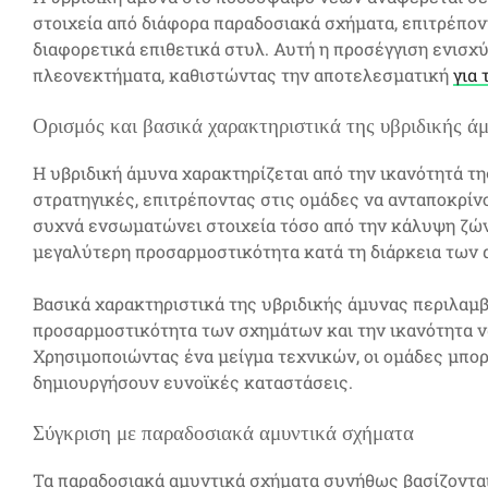
στοιχεία από διάφορα παραδοσιακά σχήματα, επιτρέπον
διαφορετικά επιθετικά στυλ. Αυτή η προσέγγιση ενισχύ
πλεονεκτήματα, καθιστώντας την αποτελεσματική
για 
Ορισμός και βασικά χαρακτηριστικά της υβριδικής ά
Η υβριδική άμυνα χαρακτηρίζεται από την ικανότητά τη
στρατηγικές, επιτρέποντας στις ομάδες να ανταποκρίν
συχνά ενσωματώνει στοιχεία τόσο από την κάλυψη ζών
μεγαλύτερη προσαρμοστικότητα κατά τη διάρκεια των
Βασικά χαρακτηριστικά της υβριδικής άμυνας περιλαμβ
προσαρμοστικότητα των σχημάτων και την ικανότητα ν
Χρησιμοποιώντας ένα μείγμα τεχνικών, οι ομάδες μπορ
δημιουργήσουν ευνοϊκές καταστάσεις.
Σύγκριση με παραδοσιακά αμυντικά σχήματα
Τα παραδοσιακά αμυντικά σχήματα συνήθως βασίζονται 