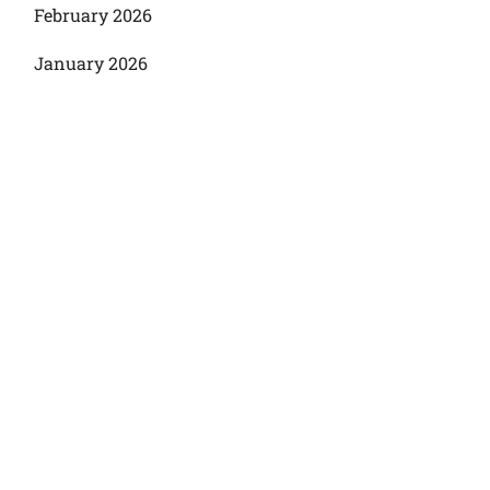
February 2026
January 2026