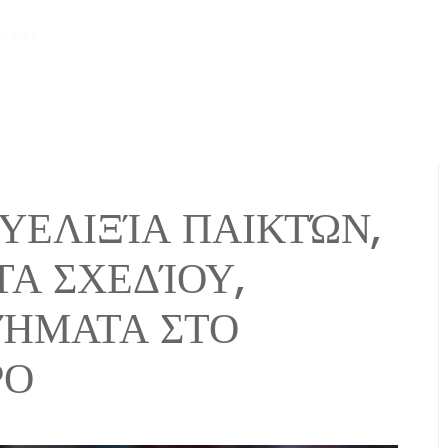
hs ago
Formation Wing-T: Παιχνίδια παραπλάνησης, Καθήκοντα μπλο
ΥΕΛΙΞΊΑ ΠΑΙΚΤΏΝ,
Α ΣΧΕΔΊΟΥ,
ΤΉΜΑΤΑ ΣΤΟ
ΡΟ