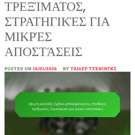
ΤΡΕΞΊΜΑΤΟΣ,
ΣΤΡΑΤΗΓΙΚΈΣ ΓΙΑ
ΜΙΚΡΈΣ
ΑΠΟΣΤΆΣΕΙΣ
POSTED ON
16/01/2026
BY
ΤΆΙΛΕΡ ΤΖΈΝΙΝΓΚΣ