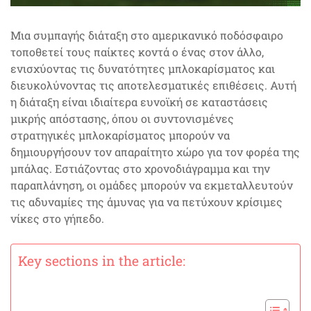
Μια συμπαγής διάταξη στο αμερικανικό ποδόσφαιρο
τοποθετεί τους παίκτες κοντά ο ένας στον άλλο,
ενισχύοντας τις δυνατότητες μπλοκαρίσματος και
διευκολύνοντας τις αποτελεσματικές επιθέσεις. Αυτή
η διάταξη είναι ιδιαίτερα ευνοϊκή σε καταστάσεις
μικρής απόστασης, όπου οι συντονισμένες
στρατηγικές μπλοκαρίσματος μπορούν να
δημιουργήσουν τον απαραίτητο χώρο για τον φορέα της
μπάλας. Εστιάζοντας στο χρονοδιάγραμμα και την
παραπλάνηση, οι ομάδες μπορούν να εκμεταλλευτούν
τις αδυναμίες της άμυνας για να πετύχουν κρίσιμες
νίκες στο γήπεδο.
Key sections in the article: