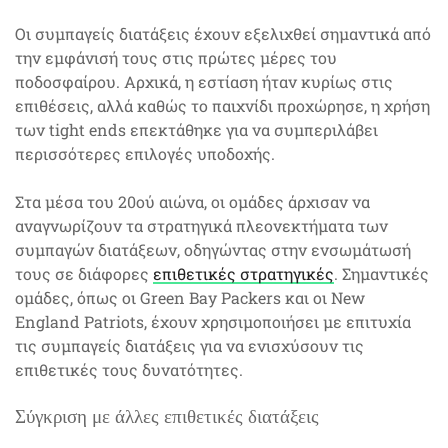
Οι συμπαγείς διατάξεις έχουν εξελιχθεί σημαντικά από
την εμφάνισή τους στις πρώτες μέρες του
ποδοσφαίρου. Αρχικά, η εστίαση ήταν κυρίως στις
επιθέσεις, αλλά καθώς το παιχνίδι προχώρησε, η χρήση
των tight ends επεκτάθηκε για να συμπεριλάβει
περισσότερες επιλογές υποδοχής.
Στα μέσα του 20ού αιώνα, οι ομάδες άρχισαν να
αναγνωρίζουν τα στρατηγικά πλεονεκτήματα των
συμπαγών διατάξεων, οδηγώντας στην ενσωμάτωσή
τους σε διάφορες
επιθετικές στρατηγικές
. Σημαντικές
ομάδες, όπως οι Green Bay Packers και οι New
England Patriots, έχουν χρησιμοποιήσει με επιτυχία
τις συμπαγείς διατάξεις για να ενισχύσουν τις
επιθετικές τους δυνατότητες.
Σύγκριση με άλλες επιθετικές διατάξεις