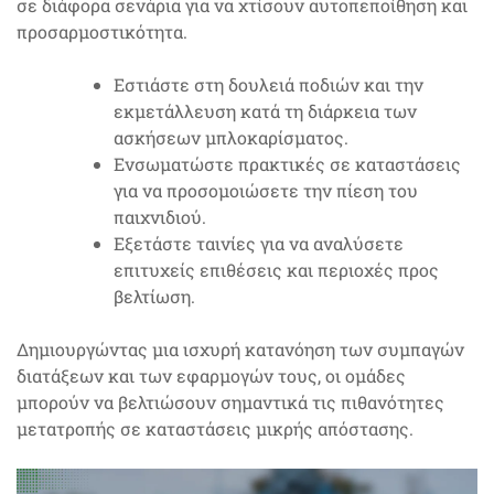
σε διάφορα σενάρια για να χτίσουν αυτοπεποίθηση και
προσαρμοστικότητα.
Εστιάστε στη δουλειά ποδιών και την
εκμετάλλευση κατά τη διάρκεια των
ασκήσεων μπλοκαρίσματος.
Ενσωματώστε πρακτικές σε καταστάσεις
για να προσομοιώσετε την πίεση του
παιχνιδιού.
Εξετάστε ταινίες για να αναλύσετε
επιτυχείς επιθέσεις και περιοχές προς
βελτίωση.
Δημιουργώντας μια ισχυρή κατανόηση των συμπαγών
διατάξεων και των εφαρμογών τους, οι ομάδες
μπορούν να βελτιώσουν σημαντικά τις πιθανότητες
μετατροπής σε καταστάσεις μικρής απόστασης.