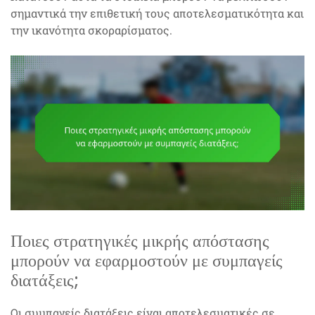
σημαντικά την επιθετική τους αποτελεσματικότητα και
την ικανότητα σκοραρίσματος.
Ποιες στρατηγικές μικρής απόστασης
μπορούν να εφαρμοστούν με συμπαγείς
διατάξεις;
Οι συμπαγείς διατάξεις είναι αποτελεσματικές σε