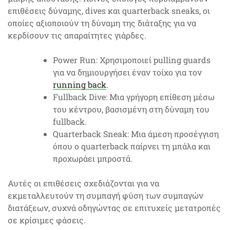
επιθέσεις δύναμης, dives και quarterback sneaks, οι
οποίες αξιοποιούν τη δύναμη της διάταξης για να
κερδίσουν τις απαραίτητες γιάρδες.
Power Run: Χρησιμοποιεί pulling guards
για να δημιουργήσει έναν τοίχο για τον
running back
.
Fullback Dive: Μια γρήγορη επίθεση μέσω
του κέντρου, βασισμένη στη δύναμη του
fullback.
Quarterback Sneak: Μια άμεση προσέγγιση
όπου ο quarterback παίρνει τη μπάλα και
προχωράει μπροστά.
Αυτές οι επιθέσεις σχεδιάζονται για να
εκμεταλλευτούν τη συμπαγή φύση των συμπαγών
διατάξεων, συχνά οδηγώντας σε επιτυχείς μετατροπές
σε κρίσιμες φάσεις.