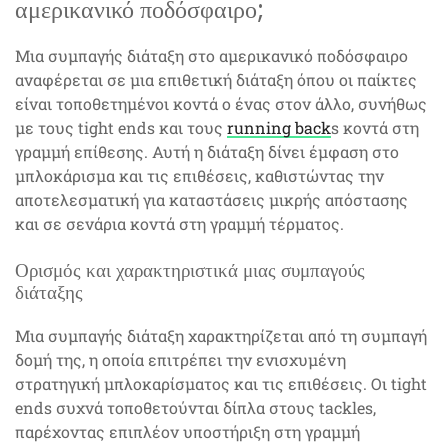
αμερικανικό ποδόσφαιρο;
Μια συμπαγής διάταξη στο αμερικανικό ποδόσφαιρο
αναφέρεται σε μια επιθετική διάταξη όπου οι παίκτες
είναι τοποθετημένοι κοντά ο ένας στον άλλο, συνήθως
με τους tight ends και τους
running back
s κοντά στη
γραμμή επίθεσης. Αυτή η διάταξη δίνει έμφαση στο
μπλοκάρισμα και τις επιθέσεις, καθιστώντας την
αποτελεσματική για καταστάσεις μικρής απόστασης
και σε σενάρια κοντά στη γραμμή τέρματος.
Ορισμός και χαρακτηριστικά μιας συμπαγούς
διάταξης
Μια συμπαγής διάταξη χαρακτηρίζεται από τη συμπαγή
δομή της, η οποία επιτρέπει την ενισχυμένη
στρατηγική μπλοκαρίσματος και τις επιθέσεις. Οι tight
ends συχνά τοποθετούνται δίπλα στους tackles,
παρέχοντας επιπλέον υποστήριξη στη γραμμή