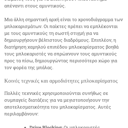
απέναντι στους αμυντικούς.
Μια άλλη σημαντική αρχή είναι το χρονοδιάγραμμα των
μπλοκαρισμάτων. Οι παίκτες πρέπει να εμπλέκονται
με τους αμυντικούς τη σωστή στιγμή για να
δημιουργήσουν βέλτιστους διαδρόμους. Επιπλέον, η
διατήρηση χαμηλού επιπέδου μπλοκαρίσματος βοηθά
τους μπλοκαριστές να σπρώχνουν τους αμυντικούς
προς τα πίσω, δημιουργώντας περισσότερο χώρο για
τον φορέα της μπάλας.
Κοινές τεχνικές και αρμοδιότητες μπλοκαρίσματος
Πολλές τεχνικές χρησιμοποιούνται συνήθως σε
συμπαγείς διατάξεις για να μεγιστοποιήσουν την
αποτελεσματικότητα του μπλοκαρίσματος. Αυτές
περιλαμβάνουν:
Drive Blocking:
Οι μπλοκαριστές