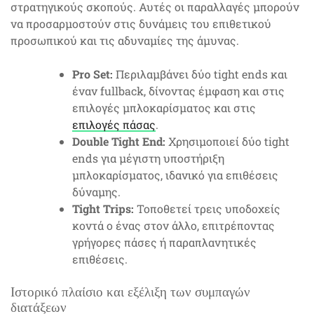
στρατηγικούς σκοπούς. Αυτές οι παραλλαγές μπορούν
να προσαρμοστούν στις δυνάμεις του επιθετικού
προσωπικού και τις αδυναμίες της άμυνας.
Pro Set:
Περιλαμβάνει δύο tight ends και
έναν fullback, δίνοντας έμφαση και στις
επιλογές μπλοκαρίσματος και στις
επιλογές πάσας
.
Double Tight End:
Χρησιμοποιεί δύο tight
ends για μέγιστη υποστήριξη
μπλοκαρίσματος, ιδανικό για επιθέσεις
δύναμης.
Tight Trips:
Τοποθετεί τρεις υποδοχείς
κοντά ο ένας στον άλλο, επιτρέποντας
γρήγορες πάσες ή παραπλανητικές
επιθέσεις.
Ιστορικό πλαίσιο και εξέλιξη των συμπαγών
διατάξεων