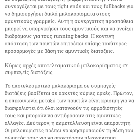
συνεργάζεται με τους tight ends και τους fullbacks για
να δημιουργήσει διπλά μπλοκαρίσματα στους
αμυντικούς γραμμείς. Αυτή η συνεργατική προσπάθεια
μπορεί να υπερνικήσει τους αμυντικούς και να ανοίξει
διαδρόμους για τους running backs. Η κοντινή
απόσταση των παικτών επιτρέπει επίσης ταχύτερες
προσαρμογές με βάση τις αμυντικές διατάξεις.
Κύριες αρχές αποτελεσματικού μπλοκαρίσματος σε
συμπαγείς διατάξεις
Το αποτελεσματικό μπλοκάρισμα σε συμπαγείς
διατάξεις βασίζεται σε αρκετές κύριες αρχές. Πρώτον,
η επικοινωνία μεταξύ των παικτών είναι κρίσιμη για να
διασφαλιστεί ότι όλοι κατανοούν τις αρμοδιότητές
τους και μπορούν να αντιδράσουν στις αμυντικές
αλλαγές. Δεύτερον, η εκμετάλλευση είναι απαραίτητη.
Οι μπλοκαριστές πρέπει να χρησιμοποιούν τη θέση του
σώματός τους για να αποκτήσουν πλεονέκτημα