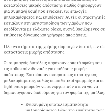
καταστάσεις μικρής απόστασης καθώς δημιουργούν
μια συμπαγή δομή που ενισχύει τις επιλογές
μπλοκαρίσματος και επιθέσεων. Αυτές οι στρατηγικές
εστιάζουν στη μεγιστοποίηση των γιάρδων που
κερδίζονται με ελάχιστο ρίσκο, συχνά βασιζόμενες σε
επιθέσεις δύναμης και γρήγορες αποφάσεις.
Πλεονεκτήματα της χρήσης συμπαγών διατάξεων σε
καταστάσεις μικρής απόστασης
Οι συμπαγείς διατάξεις παρέχουν αρκετά οφέλη που
τις καθιστούν ιδανικές για επιθέσεις μικρής
απόστασης. Επιτρέπουν ισχυρότερες στρατηγικές
μπλοκαρίσματος, καθώς οι επιθετικοί γραμμείς και οι
tight ends μπορούν να συνεργαστούν στενά για να
δημιουργήσουν διαδρόμους για τον φορέα της μπάλας.
Ενισχυμένη αποτελεσματικότητα
μπλοκαρίσματος λόγω της εγγύτητας των