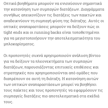
Οπτικά βοηθήματα μπορούν να ενισχύσουν σημαντικά
την κατανόηση των συμπαγών διατάξεων. Διαγράμματα
συνήθως απεικονίζουν τις διατάξεις των παικτών και
αναδεικνύουν τη συμπαγή φύση της διάταξης. Αυτές οι
οπτικές αναπαραστάσεις μπορούν να δείξουν πώς οι
tight ends και οι running backs είναι τοποθετημένοι
για να μεγιστοποιήσουν την αποτελεσματικότητα του
μπλοκαρίσματος.
Οι προπονητές συχνά χρησιμοποιούν ανάλυση βίντεο
για να δείξουν τα πλεονεκτήματα των συμπαγών
διατάξεων, παρουσιάζοντας επιτυχείς επιθέσεις και
στρατηγικές που χρησιμοποιούνται από ομάδες που
διαπρέπουν σε αυτή τη διάταξη. Η κατανόηση αυτών
των οπτικών αναπαραστάσεων μπορεί να βοηθήσει
τους παίκτες και τους προπονητές να εφαρμόσουν τις
συμπαγείς διατάξεις πιο αποτελεσματικά στα σχέδιά
τους.