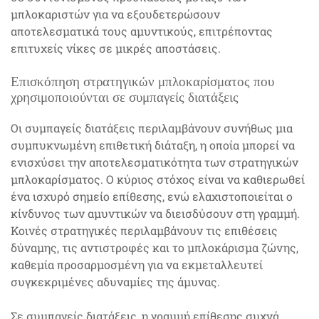
μπλοκαριστών για να εξουδετερώσουν
αποτελεσματικά τους αμυντικούς, επιτρέποντας
επιτυχείς νίκες σε μικρές αποστάσεις.
Επισκόπηση στρατηγικών μπλοκαρίσματος που
χρησιμοποιούνται σε συμπαγείς διατάξεις
Οι συμπαγείς διατάξεις περιλαμβάνουν συνήθως μια
συμπυκνωμένη επιθετική διάταξη, η οποία μπορεί να
ενισχύσει την αποτελεσματικότητα των στρατηγικών
μπλοκαρίσματος. Ο κύριος στόχος είναι να καθιερωθεί
ένα ισχυρό σημείο επίθεσης, ενώ ελαχιστοποιείται ο
κίνδυνος των αμυντικών να διεισδύσουν στη γραμμή.
Κοινές στρατηγικές περιλαμβάνουν τις επιθέσεις
δύναμης, τις αντιστροφές και το μπλοκάρισμα ζώνης,
καθεμία προσαρμοσμένη για να εκμεταλλευτεί
συγκεκριμένες αδυναμίες της άμυνας.
Σε συμπαγείς διατάξεις, η γραμμή επίθεσης συχνά