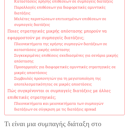
Καταστάσεις χρήσης επιθέσεων σε συμπαγείς διατάξεις
Παραλλαγές επιθέσεων για διαφορετικές αμυντικές
διατάξεις
Μελέτες περιπτώσεων επιτυχημένων επιθέσεων σε
συμπαγείς διατάξεις
Ποιες στρατηγικές μικρής απόστασης μπορούν να
εφαρμοστούν με συμπαγείς διατάξεις;
Πλεονεκτήματα της χρήσης συμπαγών διατάξεων σε
καταστάσεις μικρής απόστασης
Συγκεκριμένες επιθέσεις σχεδιασμένες για σενάρια μικρής
απόστασης
Προσαρμογές για διαφορετικές αμυντικές στρατηγικές σε
μικρές αποστάσεις
Συμβουλές προπονητών για τη μεγιστοποίηση της
αποτελεσματικότητας σε μικρές αποστάσεις
Πώς συγκρίνονται οι συμπαγείς διατάξεις με άλλες
επιθετικές στρατηγικές;
Πλεονεκτήματα και μειονεκτήματα των συμπαγών
διατάξεων σε σύγκριση με τις διατάξεις spread
Τι είναι μια συμπαγής διάταξη στο