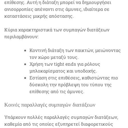
επίθεσης. Αυτή η διάταξη μπορεί να δημιουργήσει
ανισορροπίες απέναντι στις άμυνες, ιδιαίτερα σε
καταστάσεις μικρής απόστασης.
Κύρια χαρακτηριστικά των συμπαγών διατάξεων
περιλαμβάνουν:
Κοντινή διάταξη των παικτών, μειώνοντας
τον χώρο μεταξύ τους.
Χρήση των tight ends για ρόλους
μπλοκαρίσματος και υποδοχής.
Εστίαση στις επιθέσεις, καθιστώντας πιο
δύσκολη την πρόβλεψη του τύπου της
επίθεσης από τις άμυνες.
Κοινές παραλλαγές συμπαγών διατάξεων
Υπάρχουν πολλές παραλλαγές συμπαγών διατάξεων,
καθεμία από τις οποίες εξυπηρετεί διαφορετικούς