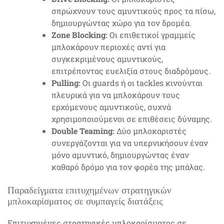
σπρώχνουν τους αμυντικούς προς τα πίσω,
δημιουργώντας χώρο για τον δρομέα.
Zone Blocking:
Οι επιθετικοί γραμμείς
μπλοκάρουν περιοχές αντί για
συγκεκριμένους αμυντικούς,
επιτρέποντας ευελιξία στους διαδρόμους.
Pulling:
Οι guards ή οι tackles κινούνται
πλευρικά για να μπλοκάρουν τους
ερχόμενους αμυντικούς, συχνά
χρησιμοποιούμενοι σε επιθέσεις δύναμης.
Double Teaming:
Δύο μπλοκαριστές
συνεργάζονται για να υπερνικήσουν έναν
μόνο αμυντικό, δημιουργώντας έναν
καθαρό δρόμο για τον φορέα της μπάλας.
Παραδείγματα επιτυχημένων στρατηγικών
μπλοκαρίσματος σε συμπαγείς διατάξεις
Επιτυχημένες στρατηγικές μπλοκαρίσματος σε