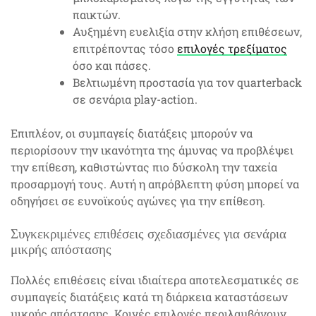
παικτών.
Αυξημένη ευελιξία στην κλήση επιθέσεων,
επιτρέποντας τόσο
επιλογές τρεξίματος
όσο και πάσες.
Βελτιωμένη προστασία για τον quarterback
σε σενάρια play-action.
Επιπλέον, οι συμπαγείς διατάξεις μπορούν να
περιορίσουν την ικανότητα της άμυνας να προβλέψει
την επίθεση, καθιστώντας πιο δύσκολη την ταχεία
προσαρμογή τους. Αυτή η απρόβλεπτη φύση μπορεί να
οδηγήσει σε ευνοϊκούς αγώνες για την επίθεση.
Συγκεκριμένες επιθέσεις σχεδιασμένες για σενάρια
μικρής απόστασης
Πολλές επιθέσεις είναι ιδιαίτερα αποτελεσματικές σε
συμπαγείς διατάξεις κατά τη διάρκεια καταστάσεων
μικρής απόστασης. Κοινές επιλογές περιλαμβάνουν