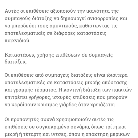
Αυτές οι επιθέσεις αξιοποιούν την ικανότητα της
συμπαγούς διάταξης να δημιουργεί ανισορροπίες και
να μπερδεύει τους αμυντικούς, καθιστώντας τις
αποτελεσματικές σε διάφορες καταστάσεις
παιχνιδιού.
Καταστάσεις χρήσης επιθέσεων σε συμπαγείς
διατάξεις
Οι επιθέσεις από συμπαγείς διατάξεις είναι ιδιαίτερα
αποτελεσματικές σε καταστάσεις μικρής απόστασης
και γραμμής τέρματος. Η κοντινή διάταξη των παικτών
επιτρέπει γρήγορες, ισχυρές επιθέσεις που μπορούν
να κερδίσουν κρίσιμες γιάρδες όταν χρειάζεται.
Οι προπονητές συχνά χρησιμοποιούν αυτές τις
επιθέσεις σε συγκεκριμένα σενάρια, όπως τρίτη και
μικρή ή τέταρτη και ίντσες, όπου η απόκτηση μερικών