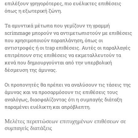
επιλέξουν γρηγορότερες, πιο ευέλικτες επιθέσεις
όπως η εξωτερική ζώνη.
Τα αμυντικά μέτωπα που γεμίζουν τη γραμμή
scrimmage μπορούν να αντιμετωπιστούν με επιθέσεις
που χρησιμοποιούν παραπλάνηση, όπως οι
αντιστροφές ή οι trap επιθέσεις. Αυτές οι παραλλαγές
επιτρέπουν στις επιθέσεις να εκμεταλλευτούν τα
κενά που δημιουργούνται από την υπερβολική
δέσμευση της άμυνας.
Οι προπονητές θα πρέπει να αναλύσουν τις τάσεις της
άμυνας και να προσαρμόσουν τις επιθέσεις τους
αναλόγως, διασφαλίζοντας ότι η συμπαγής διάταξη
παραμένει ευέλικτη και απρόβλεπτη.
Μελέτες περιπτώσεων επιτυχημένων επιθέσεων σε
συμπαγείς διατάξεις