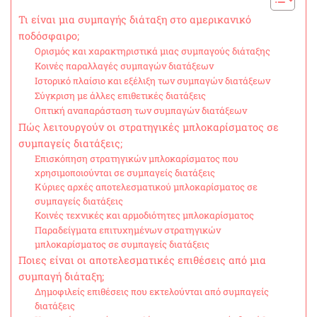
Τι είναι μια συμπαγής διάταξη στο αμερικανικό
ποδόσφαιρο;
Ορισμός και χαρακτηριστικά μιας συμπαγούς διάταξης
Κοινές παραλλαγές συμπαγών διατάξεων
Ιστορικό πλαίσιο και εξέλιξη των συμπαγών διατάξεων
Σύγκριση με άλλες επιθετικές διατάξεις
Οπτική αναπαράσταση των συμπαγών διατάξεων
Πώς λειτουργούν οι στρατηγικές μπλοκαρίσματος σε
συμπαγείς διατάξεις;
Επισκόπηση στρατηγικών μπλοκαρίσματος που
χρησιμοποιούνται σε συμπαγείς διατάξεις
Κύριες αρχές αποτελεσματικού μπλοκαρίσματος σε
συμπαγείς διατάξεις
Κοινές τεχνικές και αρμοδιότητες μπλοκαρίσματος
Παραδείγματα επιτυχημένων στρατηγικών
μπλοκαρίσματος σε συμπαγείς διατάξεις
Ποιες είναι οι αποτελεσματικές επιθέσεις από μια
συμπαγή διάταξη;
Δημοφιλείς επιθέσεις που εκτελούνται από συμπαγείς
διατάξεις