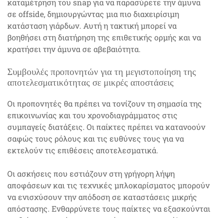
καταμέτρηση του snap για να παρασύρετε την άμυνα
σε offside, δημιουργώντας μια πιο διαχειρίσιμη
κατάσταση γιάρδων. Αυτή η τακτική μπορεί να
βοηθήσει στη διατήρηση της επιθετικής ορμής και να
κρατήσει την άμυνα σε αβεβαιότητα.
Συμβουλές προπονητών για τη μεγιστοποίηση της
αποτελεσματικότητας σε μικρές αποστάσεις
Οι προπονητές θα πρέπει να τονίζουν τη σημασία της
επικοινωνίας και του χρονοδιαγράμματος στις
συμπαγείς διατάξεις. Οι παίκτες πρέπει να κατανοούν
σαφώς τους ρόλους και τις ευθύνες τους για να
εκτελούν τις επιθέσεις αποτελεσματικά.
Οι ασκήσεις που εστιάζουν στη γρήγορη λήψη
αποφάσεων και τις τεχνικές μπλοκαρίσματος μπορούν
να ενισχύσουν την απόδοση σε καταστάσεις μικρής
απόστασης. Ενθαρρύνετε τους παίκτες να εξασκούνται