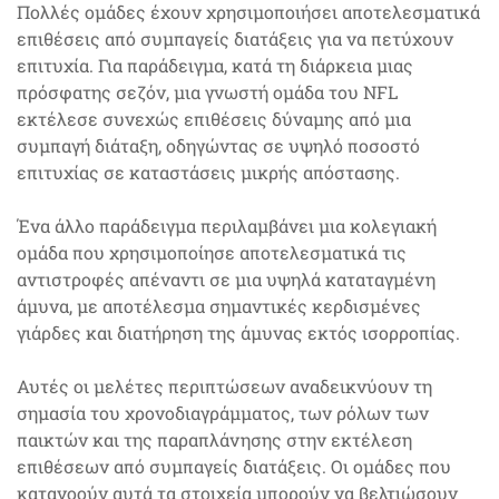
Πολλές ομάδες έχουν χρησιμοποιήσει αποτελεσματικά
επιθέσεις από συμπαγείς διατάξεις για να πετύχουν
επιτυχία. Για παράδειγμα, κατά τη διάρκεια μιας
πρόσφατης σεζόν, μια γνωστή ομάδα του NFL
εκτέλεσε συνεχώς επιθέσεις δύναμης από μια
συμπαγή διάταξη, οδηγώντας σε υψηλό ποσοστό
επιτυχίας σε καταστάσεις μικρής απόστασης.
Ένα άλλο παράδειγμα περιλαμβάνει μια κολεγιακή
ομάδα που χρησιμοποίησε αποτελεσματικά τις
αντιστροφές απέναντι σε μια υψηλά καταταγμένη
άμυνα, με αποτέλεσμα σημαντικές κερδισμένες
γιάρδες και διατήρηση της άμυνας εκτός ισορροπίας.
Αυτές οι μελέτες περιπτώσεων αναδεικνύουν τη
σημασία του χρονοδιαγράμματος, των ρόλων των
παικτών και της παραπλάνησης στην εκτέλεση
επιθέσεων από συμπαγείς διατάξεις. Οι ομάδες που
κατανοούν αυτά τα στοιχεία μπορούν να βελτιώσουν