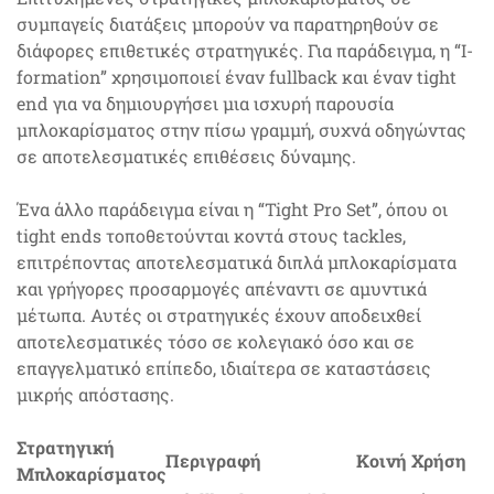
συμπαγείς διατάξεις μπορούν να παρατηρηθούν σε
διάφορες επιθετικές στρατηγικές. Για παράδειγμα, η “I-
formation” χρησιμοποιεί έναν fullback και έναν tight
end για να δημιουργήσει μια ισχυρή παρουσία
μπλοκαρίσματος στην πίσω γραμμή, συχνά οδηγώντας
σε αποτελεσματικές επιθέσεις δύναμης.
Ένα άλλο παράδειγμα είναι η “Tight Pro Set”, όπου οι
tight ends τοποθετούνται κοντά στους tackles,
επιτρέποντας αποτελεσματικά διπλά μπλοκαρίσματα
και γρήγορες προσαρμογές απέναντι σε αμυντικά
μέτωπα. Αυτές οι στρατηγικές έχουν αποδειχθεί
αποτελεσματικές τόσο σε κολεγιακό όσο και σε
επαγγελματικό επίπεδο, ιδιαίτερα σε καταστάσεις
μικρής απόστασης.
Στρατηγική
Περιγραφή
Κοινή Χρήση
Μπλοκαρίσματος