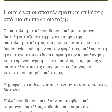
Ποιες είναι οι αποτελεσματικές επιθέσεις
από μια συμπαγή διάταξη;
Οι αποτελεσματικές επιθέσεις από μια συμπαγή
διάταξη εστιάζουν στη μεγιστοποίηση της
αποτελεσματικότητας του μπλοκαρίσματος και στη
δημιουργία διαδρόμων για τον φορέα της μπάλας. Αυτή
η στρατηγική συχνά δίνει έμφαση στην παραπλάνηση
και το χρονοδιάγραμμα, επιτρέποντας στις ομάδες να
εκμεταλλευτούν τις αδυναμίες της άμυνας σε
καταστάσεις μικρής απόστασης.
Δημοφιλείς επιθέσεις που εκτελούνται από συμπαγείς
διατάξεις
Πολλές επιθέσεις εκτελούνται συνήθως από
συμπαγείς διατάξεις, καθεμία σχεδιασμένη να