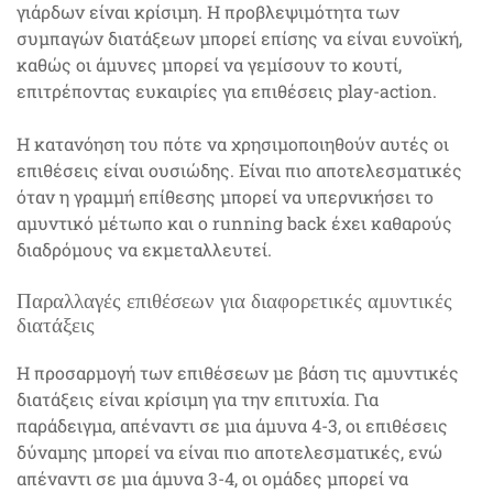
γιάρδων είναι κρίσιμη. Η προβλεψιμότητα των
συμπαγών διατάξεων μπορεί επίσης να είναι ευνοϊκή,
καθώς οι άμυνες μπορεί να γεμίσουν το κουτί,
επιτρέποντας ευκαιρίες για επιθέσεις play-action.
Η κατανόηση του πότε να χρησιμοποιηθούν αυτές οι
επιθέσεις είναι ουσιώδης. Είναι πιο αποτελεσματικές
όταν η γραμμή επίθεσης μπορεί να υπερνικήσει το
αμυντικό μέτωπο και ο running back έχει καθαρούς
διαδρόμους να εκμεταλλευτεί.
Παραλλαγές επιθέσεων για διαφορετικές αμυντικές
διατάξεις
Η προσαρμογή των επιθέσεων με βάση τις αμυντικές
διατάξεις είναι κρίσιμη για την επιτυχία. Για
παράδειγμα, απέναντι σε μια άμυνα 4-3, οι επιθέσεις
δύναμης μπορεί να είναι πιο αποτελεσματικές, ενώ
απέναντι σε μια άμυνα 3-4, οι ομάδες μπορεί να