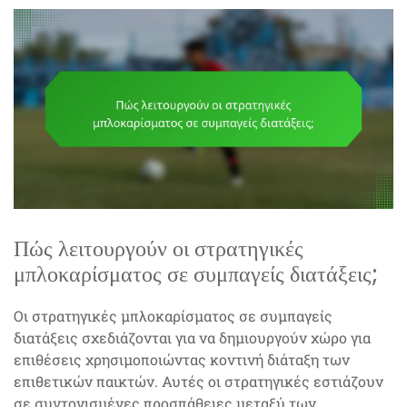
Πώς λειτουργούν οι στρατηγικές
μπλοκαρίσματος σε συμπαγείς διατάξεις;
Οι στρατηγικές μπλοκαρίσματος σε συμπαγείς
διατάξεις σχεδιάζονται για να δημιουργούν χώρο για
επιθέσεις χρησιμοποιώντας κοντινή διάταξη των
επιθετικών παικτών. Αυτές οι στρατηγικές εστιάζουν
σε συντονισμένες προσπάθειες μεταξύ των